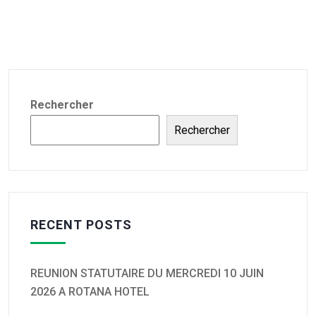
Rechercher
Rechercher
RECENT POSTS
REUNION STATUTAIRE DU MERCREDI 10 JUIN
2026 A ROTANA HOTEL