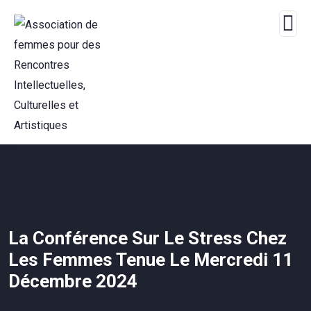
La Conférence Sur Le Stress Chez
Les Femmes Tenue Le Mercredi 11
Décembre 2024