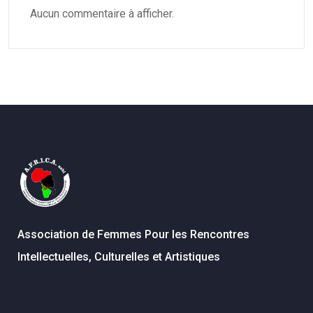
Aucun commentaire à afficher.
Association de Femmes Pour les Rencontres
Intellectuelles, Culturelles et Artistiques