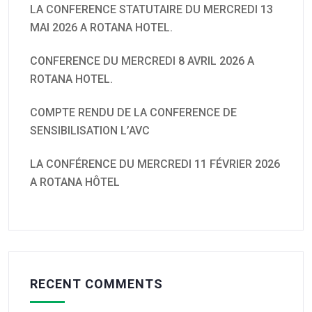
LA CONFERENCE STATUTAIRE DU MERCREDI 13
MAI 2026 A ROTANA HOTEL.
CONFERENCE DU MERCREDI 8 AVRIL 2026 A
ROTANA HOTEL.
COMPTE RENDU DE LA CONFERENCE DE
SENSIBILISATION L’AVC
LA CONFÉRENCE DU MERCREDI 11 FÉVRIER 2026
A ROTANA HÔTEL
RECENT COMMENTS