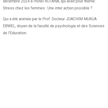
décembre 2024 à l’hôtel ROTANA, qui avait pour thème:
Stress chez les femmes : Une inter action possible ?
Qui a été animée par le Prof. Docteur JOACHIM MUKUA
EBWEL, doyen de la faculté de psychologie et des Sciences
de l’Education.