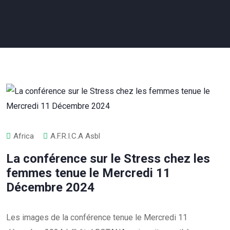
Africa
A.F.R.I.C.A Asbl
La conférence sur le Stress chez les
femmes tenue le Mercredi 11
Décembre 2024
Les images de la conférence tenue le Mercredi 11