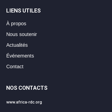
LIENS UTILES
À propos
Nous soutenir
Actualités
Événements
Contact
NOS CONTACTS
www.africa-rdc.org