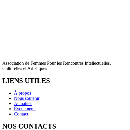
Association de Femmes Pour les Rencontres Intellectuelles,
Culturelles et Artistiques
LIENS UTILES
À propos
Nous soutenir
Actualités
Événements
Contact
NOS CONTACTS