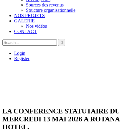
Sources des revenus
Structure organisationnelle
NOS PROJETS
GALERIE
Nos vidéos
CONTACT
Login
Register
LA CONFERENCE STATUTAIRE DU
MERCREDI 13 MAI 2026 A ROTANA
HOTEL.