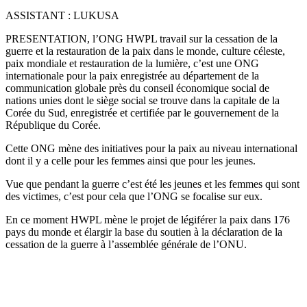
ASSISTANT : LUKUSA
PRESENTATION, l’ONG HWPL travail sur la cessation de la
guerre et la restauration de la paix dans le monde, culture céleste,
paix mondiale et restauration de la lumière, c’est une ONG
internationale pour la paix enregistrée au département de la
communication globale près du conseil économique social de
nations unies dont le siège social se trouve dans la capitale de la
Corée du Sud, enregistrée et certifiée par le gouvernement de la
République du Corée.
Cette ONG mène des initiatives pour la paix au niveau international
dont il y a celle pour les femmes ainsi que pour les jeunes.
Vue que pendant la guerre c’est été les jeunes et les femmes qui sont
des victimes, c’est pour cela que l’ONG se focalise sur eux.
En ce moment HWPL mène le projet de légiférer la paix dans 176
pays du monde et élargir la base du soutien à la déclaration de la
cessation de la guerre à l’assemblée générale de l’ONU.