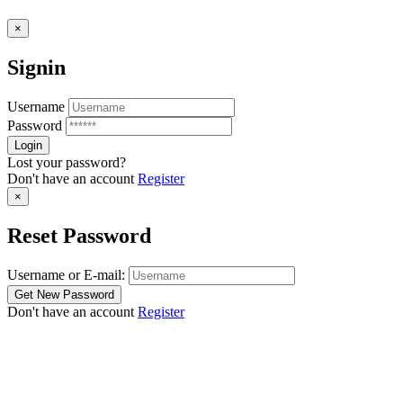
×
Signin
Username
Password
Lost your password?
Don't have an account
Register
×
Reset Password
Username or E-mail:
Don't have an account
Register