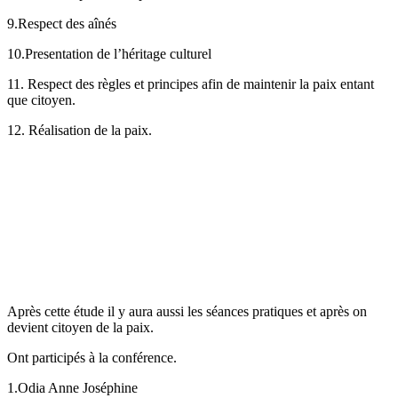
9.Respect des aînés
10.Presentation de l’héritage culturel
11. Respect des règles et principes afin de maintenir la paix entant
que citoyen.
12. Réalisation de la paix.
Après cette étude il y aura aussi les séances pratiques et après on
devient citoyen de la paix.
Ont participés à la conférence.
1.Odia Anne Joséphine