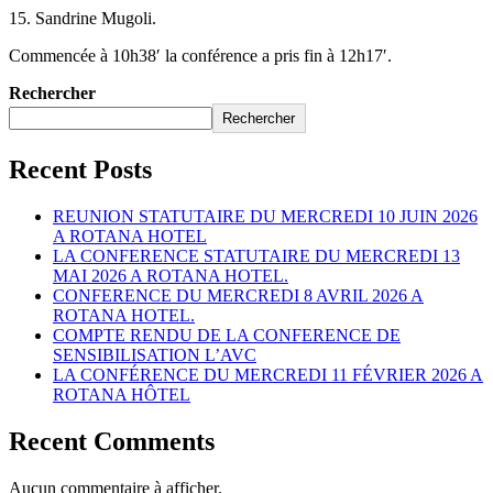
15. Sandrine Mugoli.
Commencée à 10h38′ la conférence a pris fin à 12h17′.
Rechercher
Rechercher
Recent Posts
REUNION STATUTAIRE DU MERCREDI 10 JUIN 2026
A ROTANA HOTEL
LA CONFERENCE STATUTAIRE DU MERCREDI 13
MAI 2026 A ROTANA HOTEL.
CONFERENCE DU MERCREDI 8 AVRIL 2026 A
ROTANA HOTEL.
COMPTE RENDU DE LA CONFERENCE DE
SENSIBILISATION L’AVC
LA CONFÉRENCE DU MERCREDI 11 FÉVRIER 2026 A
ROTANA HÔTEL
Recent Comments
Aucun commentaire à afficher.