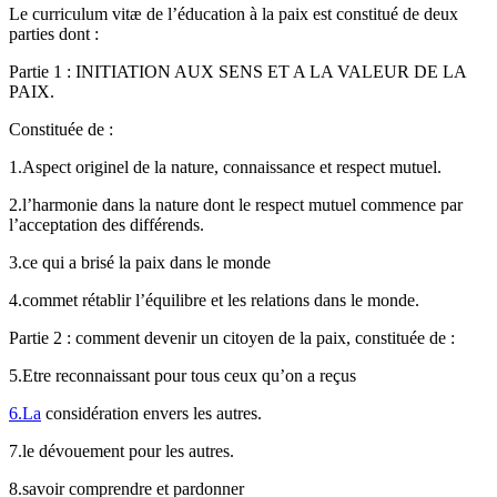
Le curriculum vitæ de l’éducation à la paix est constitué de deux
parties dont :
Partie 1 : INITIATION AUX SENS ET A LA VALEUR DE LA
PAIX.
Constituée de :
1.Aspect originel de la nature, connaissance et respect mutuel.
2.l’harmonie dans la nature dont le respect mutuel commence par
l’acceptation des différends.
3.ce qui a brisé la paix dans le monde
4.commet rétablir l’équilibre et les relations dans le monde.
Partie 2 : comment devenir un citoyen de la paix, constituée de :
5.Etre reconnaissant pour tous ceux qu’on a reçus
6.La
considération envers les autres.
7.le dévouement pour les autres.
8.savoir comprendre et pardonner