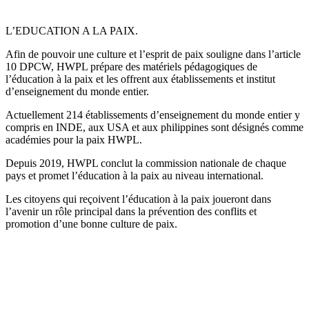
L’EDUCATION A LA PAIX.
Afin de pouvoir une culture et l’esprit de paix souligne dans l’article
10 DPCW, HWPL prépare des matériels pédagogiques de
l’éducation à la paix et les offrent aux établissements et institut
d’enseignement du monde entier.
Actuellement 214 établissements d’enseignement du monde entier y
compris en INDE, aux USA et aux philippines sont désignés comme
académies pour la paix HWPL.
Depuis 2019, HWPL conclut la commission nationale de chaque
pays et promet l’éducation à la paix au niveau international.
Les citoyens qui reçoivent l’éducation à la paix joueront dans
l’avenir un rôle principal dans la prévention des conflits et
promotion d’une bonne culture de paix.