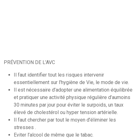
PRÉVENTION DE L’AVC
Il faut identifier tout les risques intervenir
essentiellement sur l’hygiène de Vie, le mode de vie.
Il est nécessaire d’adopter une alimentation équilibrée
et pratiquer une activité physique régulière d’aumoins
30 minutes par jour pour éviter le surpoids, un taux
élevé de cholestérol ou hyper tension artérielle.
Il faut chercher par tout le moyen d’éliminer les
stresses .
Eviter l’alcool de même que le tabac.