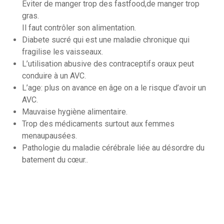
Éviter de manger trop des fastfood,de manger trop
gras.
Il faut contrôler son alimentation.
Diabete sucré qui est une maladie chronique qui
fragilise les vaisseaux.
L’utilisation abusive des contraceptifs oraux peut
conduire à un AVC.
L’age: plus on avance en âge on a le risque d’avoir un
AVC.
Mauvaise hygiène alimentaire.
Trop des médicaments surtout aux femmes
menaupausées.
Pathologie du maladie cérébrale liée au désordre du
batement du cœur..