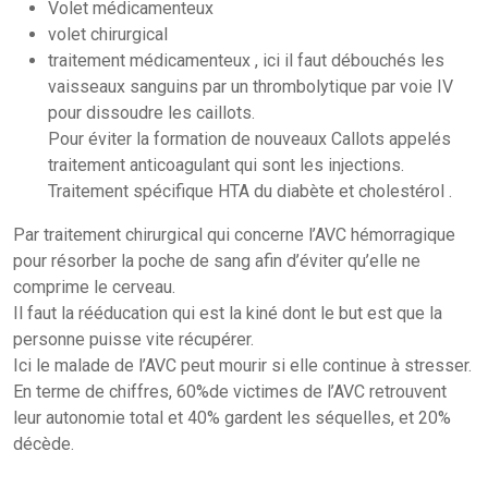
Volet médicamenteux
volet chirurgical
traitement médicamenteux , ici il faut débouchés les
vaisseaux sanguins par un thrombolytique par voie IV
pour dissoudre les caillots.
Pour éviter la formation de nouveaux Callots appelés
traitement anticoagulant qui sont les injections.
Traitement spécifique HTA du diabète et cholestérol .
Par traitement chirurgical qui concerne l’AVC hémorragique
pour résorber la poche de sang afin d’éviter qu’elle ne
comprime le cerveau.
Il faut la rééducation qui est la kiné dont le but est que la
personne puisse vite récupérer.
Ici le malade de l’AVC peut mourir si elle continue à stresser.
En terme de chiffres, 60%de victimes de l’AVC retrouvent
leur autonomie total et 40% gardent les séquelles, et 20%
décède.