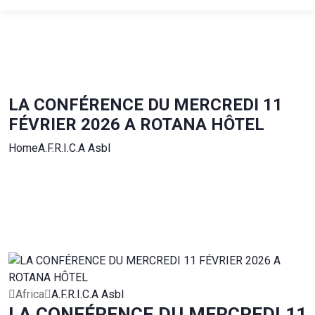
LA CONFÉRENCE DU MERCREDI 11
FÉVRIER 2026 A ROTANA HÔTEL
Home
A.F.R.I.C.A Asbl
Africa
A.F.R.I.C.A Asbl
LA CONFÉRENCE DU MERCREDI 11