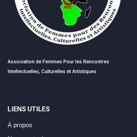
Association de Femmes Pour les Rencontres
Intellectuelles, Culturelles et Artistiques
LIENS UTILES
À propos