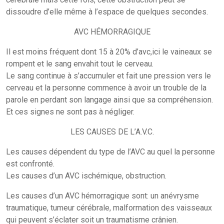
dissoudre d’elle même à l’espace de quelques secondes.
AVC HÉMORRAGIQUE
Il est moins fréquent dont 15 à 20% d’avc,ici le vaineaux se
rompent et le sang envahit tout le cerveau.
Le sang continue à s’accumuler et fait une pression vers le
cerveau et la personne commence à avoir un trouble de la
parole en perdant son langage ainsi que sa compréhension.
Et ces signes ne sont pas à négliger.
LES CAUSES DE L’A.V.C.
Les causes dépendent du type de l’AVC au quel la personne
est confronté.
Les causes d’un AVC ischémique, obstruction.
Les causes d’un AVC hémorragique sont: un anévrysme
traumatique, tumeur cérébrale, malformation des vaisseaux
qui peuvent s’éclater soit un traumatisme crânien.