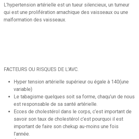
L’hypertension artérielle est un tueur silencieux, un tumeur
qui est une prolifération arnachique des vaisseaux ou une
malformation des vaisseaux.
FACTEURS OU RISQUES DE L’AVC.
Hyper tension artérielle supérieur ou égale à 140(une
variable)
Le tabagisme quelques soit sa forme, chaqu’un de nous
est responsable de sa santé artérielle.
Ecces de cholestérol dans le corps, c’est important de
savoir son taux de cholestérol c’est pourquoi il est
important de faire son chekup au-moins une fois
l’année.