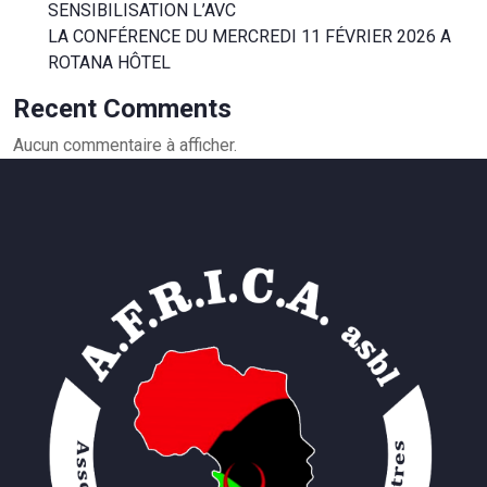
SENSIBILISATION L’AVC
LA CONFÉRENCE DU MERCREDI 11 FÉVRIER 2026 A
ROTANA HÔTEL
Recent Comments
Aucun commentaire à afficher.