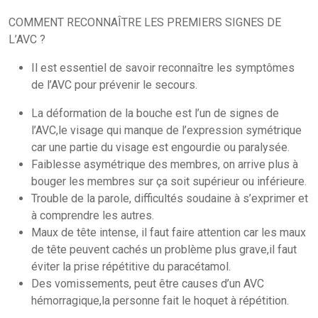
COMMENT RECONNAÎTRE LES PREMIERS SIGNES DE
L’AVC ?
Il est essentiel de savoir reconnaître les symptômes
de l’AVC pour prévenir le secours.
La déformation de la bouche est l’un de signes de
l’AVC,le visage qui manque de l’expression symétrique
car une partie du visage est engourdie ou paralysée.
Faiblesse asymétrique des membres, on arrive plus à
bouger les membres sur ça soit supérieur ou inférieure.
Trouble de la parole, difficultés soudaine à s’exprimer et
à comprendre les autres.
Maux de tête intense, il faut faire attention car les maux
de tête peuvent cachés un problème plus grave,il faut
éviter la prise répétitive du paracétamol.
Des vomissements, peut être causes d’un AVC
hémorragique,la personne fait le hoquet à répétition.