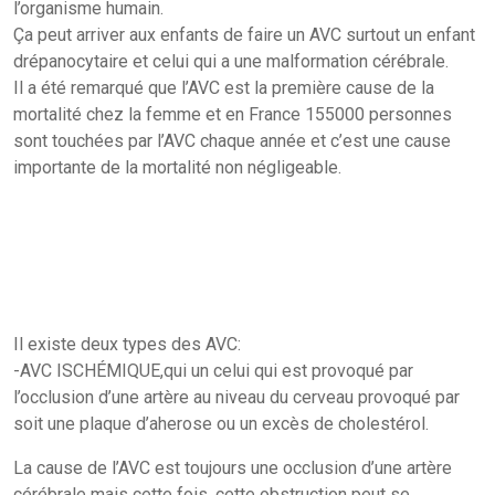
l’organisme humain.
Ça peut arriver aux enfants de faire un AVC surtout un enfant
drépanocytaire et celui qui a une malformation cérébrale.
Il a été remarqué que l’AVC est la première cause de la
mortalité chez la femme et en France 155000 personnes
sont touchées par l’AVC chaque année et c’est une cause
importante de la mortalité non négligeable.
Il existe deux types des AVC:
-AVC ISCHÉMIQUE,qui un celui qui est provoqué par
l’occlusion d’une artère au niveau du cerveau provoqué par
soit une plaque d’aherose ou un excès de cholestérol.
La cause de l’AVC est toujours une occlusion d’une artère
cérébrale mais cette fois, cette obstruction peut se