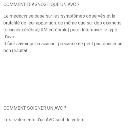
COMMENT DIAGNOSTIQUÉ UN AVC ?
Le médecin se base sur les symptômes observés et la
brutalité de leur apparition, de même que sur des examens
(scanner cérébral,IRM cérébrale) pour déterminer le type
d’avc.
Il faut savoir qu’un scanner precause ne peut pas donner un
bon résultat.
COMMENT SOIGNER UN AVC ?
Les traitements d’un AVC sont de volets.