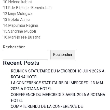
10.Helene kabisi
11.Rde Bibiane -Benediction
12.kinja Mulegwa
13.Bolole Annie
14.Mapumba Régine
15.Sandrine Mugoli
16.Mari-josée Busana
Rechercher
Rechercher
Recent Posts
REUNION STATUTAIRE DU MERCREDI 10 JUIN 2026 A
ROTANA HOTEL
LA CONFERENCE STATUTAIRE DU MERCREDI 13 MAI
2026 A ROTANA HOTEL.
CONFERENCE DU MERCREDI 8 AVRIL 2026 A ROTANA
HOTEL.
COMPTE RENDU DE LA CONFERENCE DE