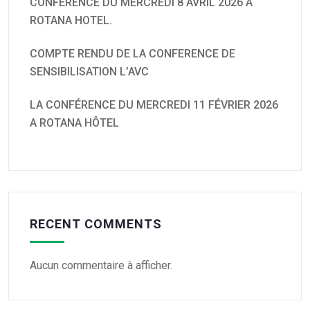
CONFERENCE DU MERCREDI 8 AVRIL 2026 A
ROTANA HOTEL.
COMPTE RENDU DE LA CONFERENCE DE
SENSIBILISATION L’AVC
LA CONFÉRENCE DU MERCREDI 11 FÉVRIER 2026
A ROTANA HÔTEL
RECENT COMMENTS
Aucun commentaire à afficher.