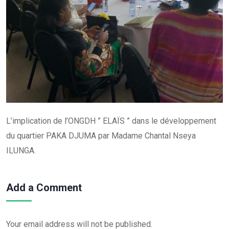
L’implication de l’ONGDH ” ELAÏS ” dans le développement
du quartier PAKA DJUMA par Madame Chantal Nseya
ILUNGA.
Add a Comment
Your email address will not be published.