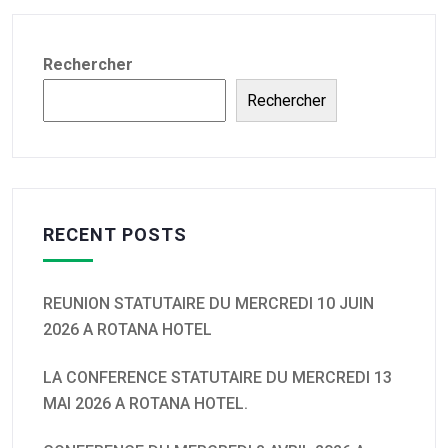
Rechercher
Rechercher
RECENT POSTS
REUNION STATUTAIRE DU MERCREDI 10 JUIN
2026 A ROTANA HOTEL
LA CONFERENCE STATUTAIRE DU MERCREDI 13
MAI 2026 A ROTANA HOTEL.