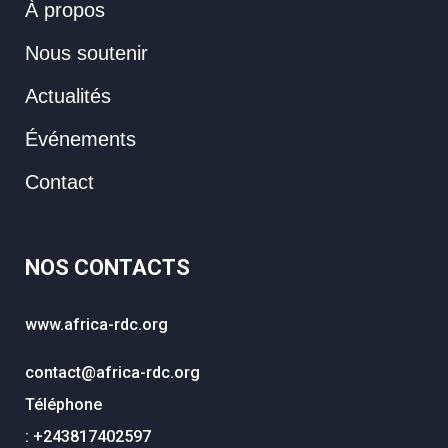
À propos
Nous soutenir
Actualités
Événements
Contact
NOS CONTACTS
www.africa-rdc.org
contact@africa-rdc.org
Téléphone
: +243817402597