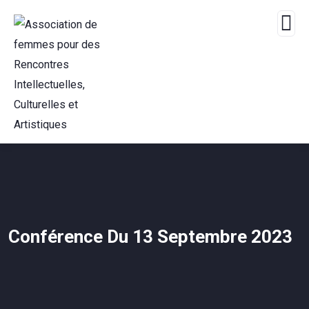
Conférence Du 13 Septembre 2023