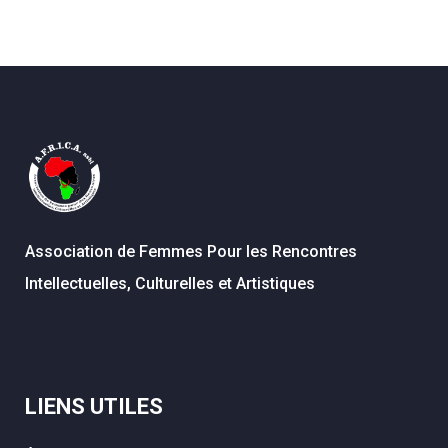
Association de Femmes Pour les Rencontres
Intellectuelles, Culturelles et Artistiques
LIENS UTILES